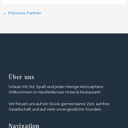
←
Previous Partner
Über uns
Urlaub mit Stil, Spaß und jeder Menge Atmosphäre:
Willkommen im Neufeldersee Hotel & Restaurant!
Wir freuen uns auf ein Stück gemeinsame Zeit, auf Ihre
Gesellschaft und auf viele unvergessliche Stunden.
Navigation