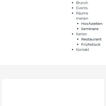
Brunch
Events
Räume
mieten
Hochzeiten
Seminare
Karten
Restaurant
Frühstück
Kontakt
mach Bewegung